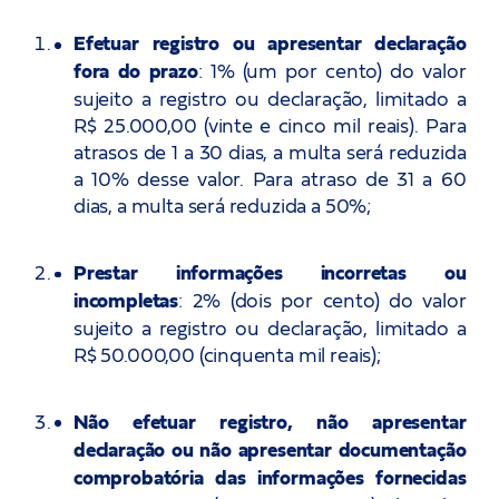
Efetuar registro ou apresentar declaração
fora do prazo
: 1% (um por cento) do valor
sujeito a registro ou declaração, limitado a
R$ 25.000,00 (vinte e cinco mil reais). Para
atrasos de 1 a 30 dias, a multa será reduzida
a 10% desse valor. Para atraso de 31 a 60
dias, a multa será reduzida a 50%;
Prestar informações incorretas ou
incompletas
: 2% (dois por cento) do valor
sujeito a registro ou declaração, limitado a
R$ 50.000,00 (cinquenta mil reais);
Não efetuar registro, não apresentar
declaração ou não apresentar documentação
comprobatória das informações fornecidas