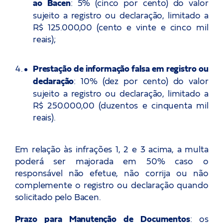
ao Bacen
: 5% (cinco por cento) do valor
sujeito a registro ou declaração, limitado a
R$ 125.000,00 (cento e vinte e cinco mil
reais);
Prestação de informação falsa em registro ou
declaração
: 10% (dez por cento) do valor
sujeito a registro ou declaração, limitado a
R$ 250.000,00 (duzentos e cinquenta mil
reais).
Em relação às infrações 1, 2 e 3 acima, a multa
poderá ser majorada em 50% caso o
responsável não efetue, não corrija ou não
complemente o registro ou declaração quando
solicitado pelo Bacen.
Prazo para Manutenção de Documentos
: os