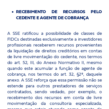
RECEBIMENTO DE RECURSOS PELO
CEDENTE E AGENTE DE COBRANÇA
A SSE ratificou a possibilidade de classes de
FIDCs destinadas exclusivamente a investidores
profissionais receberem recursos provenientes
da liquidação de direitos creditórios em contas
de livre movimentação do cedente, nos termos
do art. 52, III, do Anexo Normativo II, mesmo
quando este acumular a função de agente de
cobrança, nos termos do art. 32, §2º, daquele
anexo. A SSE reforça que essa permissão não se
estende para outros prestadores de serviços
contratados, sendo vedado, por exemplo, o
recebimento dos recursos em conta de livre
movimentação da consultoria especializada,