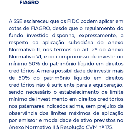
FIAGRO
A SSE esclareceu que os FIDC podem aplicar em
cotas de FIAGRO, desde que o regulamento do
fundo investido disponha, expressamente, a
respeito da aplicação subsidiária do Anexo
Normativo II, nos termos do art. 2º do Anexo
Normativo VI, e do compromisso de investir no
mínimo 50% do patrimônio líquido em direitos
creditórios. A mera possibilidade de investir mais
de 50% do patrimônio líquido em direitos
creditórios não é suficiente para a equiparação,
sendo necessário o estabelecimento de limite
mínimo de investimento em direitos creditórios
nos patamares indicados acima, sem prejuízo da
observância dos limites máximos de aplicação
por emissor e modalidade de ativo previstos no
Anexo Normativo II à Resolução CVM nº 175.