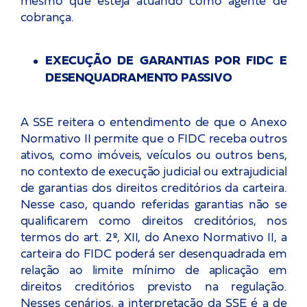
mesmo que esteja atuando como agente de
cobrança.
EXECUÇÃO DE GARANTIAS POR FIDC E
DESENQUADRAMENTO PASSIVO
A SSE reitera o entendimento de que o Anexo
Normativo II permite que o FIDC receba outros
ativos, como imóveis, veículos ou outros bens,
no contexto de execução judicial ou extrajudicial
de garantias dos direitos creditórios da carteira.
Nesse caso, quando referidas garantias não se
qualificarem como direitos creditórios, nos
termos do art. 2º, XII, do Anexo Normativo II, a
carteira do FIDC poderá ser desenquadrada em
relação ao limite mínimo de aplicação em
direitos creditórios previsto na regulação.
Nesses cenários, a interpretação da SSE é a de