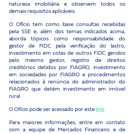
natureza imobiliária e observem todos os
demais requisitos aplicáveis.
O Ofício tem como base consultas recebidas
pela SSE e, além dos temas indicados acima,
aborda tópicos como responsabilidade do
gestor de FIDC pela verificação do lastro,
investimento em cotas de outros FIDC geridos
pelo mesmo gestor, registro de direitos
creditórios detidos por FIAGRO, investimento
em sociedades por FIAGRO e procedimentos
relacionados à renúncia do administrador do
FIAGRO que detém investimento em imóvel
rural.
O Ofício pode ser acessado por este
link
.
Para maiores informações, entre em contato
com a equipe de Mercados Financeiro e de