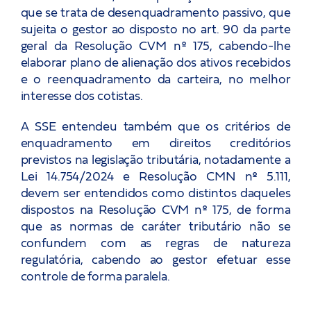
que se trata de desenquadramento passivo, que
sujeita o gestor ao disposto no art. 90 da parte
geral da Resolução CVM nº 175, cabendo-lhe
elaborar plano de alienação dos ativos recebidos
e o reenquadramento da carteira, no melhor
interesse dos cotistas.
A SSE entendeu também que os critérios de
enquadramento em direitos creditórios
previstos na legislação tributária, notadamente a
Lei 14.754/2024 e Resolução CMN nº 5.111,
devem ser entendidos como distintos daqueles
dispostos na Resolução CVM nº 175, de forma
que as normas de caráter tributário não se
confundem com as regras de natureza
regulatória, cabendo ao gestor efetuar esse
controle de forma paralela.