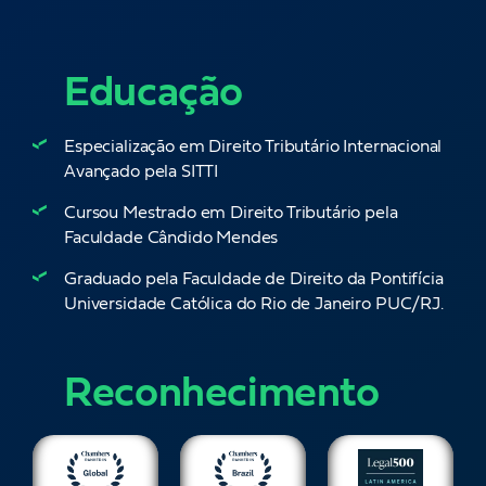
Educação
Especialização em Direito Tributário Internacional
Avançado pela SITTI
Cursou Mestrado em Direito Tributário pela
Faculdade Cândido Mendes
Graduado pela Faculdade de Direito da Pontifícia
Universidade Católica do Rio de Janeiro PUC/RJ.
Reconhecimento