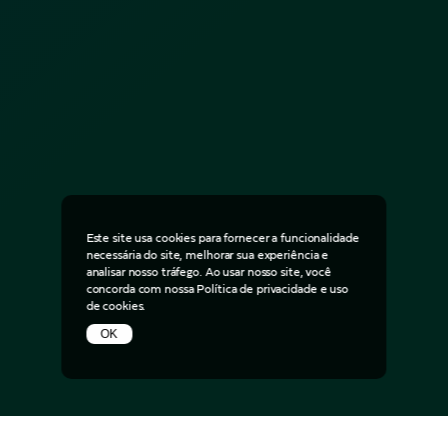
Este site usa cookies para fornecer a funcionalidade
necessária do site, melhorar sua experiência e
analisar nosso tráfego. Ao usar nosso site, você
concorda com nossa
Política de privacidade
e uso
de cookies.
OK