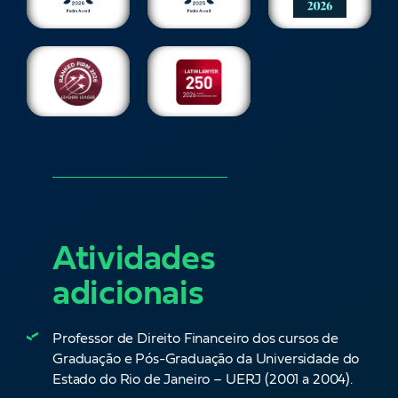
Atividades
adicionais
Professor de Direito Financeiro dos cursos de
Graduação e Pós-Graduação da Universidade do
Estado do Rio de Janeiro – UERJ (2001 a 2004).