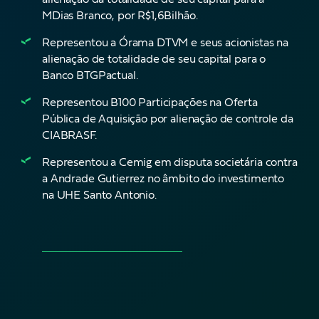
MDias Branco, por R$1,6Bilhão.
Representou a Órama DTVM e seus acionistas na
alienação de totalidade de seu capital para o
Banco BTGPactual.
Representou B100 Participações na Oferta
Pública de Aquisição por alienação de controle da
CIABRASF.
Representou a Cemig em disputa societária contra
a Andrade Gutierrez no âmbito do investimento
na UHE Santo Antonio.