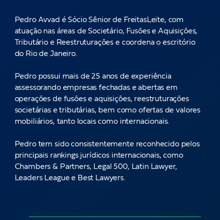
Pedro Avvad é Sócio Sênior de FreitasLeite, com
atuação nas áreas de Societário, Fusões e Aquisições,
Tributário e Reestruturações e coordena o escritório
do Rio de Janeiro.
Pedro possui mais de 25 anos de experiência
assessorando empresas fechadas e abertas em
operações de fusões e aquisições, reestruturações
societárias e tributárias, bem como ofertas de valores
mobiliários, tanto locais como internacionais.
Pedro tem sido consistentemente reconhecido pelos
principais rankings jurídicos internacionais, como
Chambers & Partners, Legal 500, Latin Lawyer,
Leaders League e Best Lawyers.