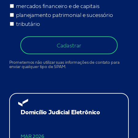
mercados financeiro e de capitais
planejamento patrimonial e sucessório
tributário
Cadastrar
Prometemos não utilizar suas informações de contato para
enviar qualquer tipo de SPAM.
Domicílio Judicial Eletrônico
MAR 2026