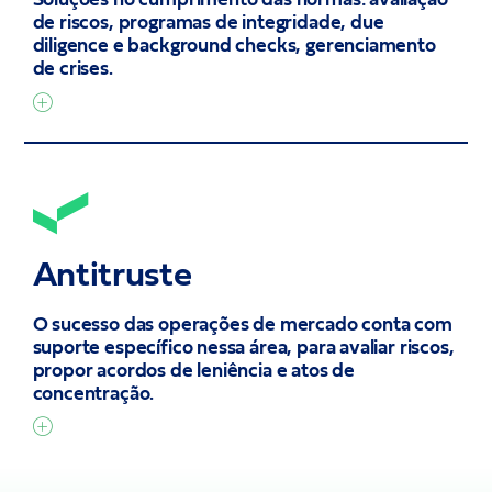
de riscos, programas de integridade, due
diligence e background checks, gerenciamento
de crises.
Antitruste
O sucesso das operações de mercado conta com
suporte específico nessa área, para avaliar riscos,
propor acordos de leniência e atos de
concentração.