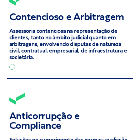
Contencioso e Arbitragem
Assessoria contenciosa na representação de
clientes, tanto no âmbito judicial quanto em
arbitragens, envolvendo disputas de natureza
civil, contratual, empresarial, de infraestrutura e
societária.
Anticorrupção e
Compliance
Soluções no cumprimento das normas: avaliação