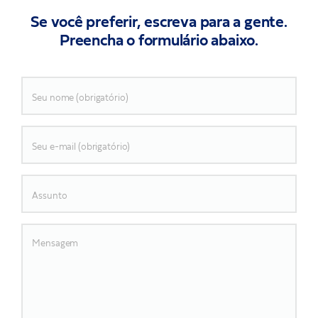
Se você preferir, escreva para a gente.
Preencha o formulário abaixo.
Seu nome (obrigatório)
Seu e-mail (obrigatório)
Assunto
Mensagem