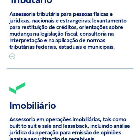
Assessoria tributária para pessoas físicas e
jurídicas, nacionais e estrangeiras: levantamento
para restituição de créditos, orientações sobre
mudança na legislação fiscal, consultoria na
interpretação e na aplicação de normas
tributárias federais, estaduais e municipais.
Imobiliário
Assessoria em operações imobiliárias, tais como
built to suit e sale and leaseback, incluindo análise
jurídica da operação para emissão de opiniões
legais e securitização de recebíveis