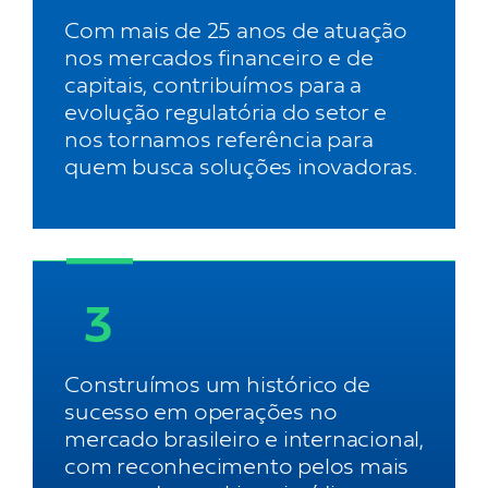
Com mais de 25 anos de atuação
nos mercados financeiro e de
capitais, contribuímos para a
evolução regulatória do setor e
nos tornamos referência para
quem busca soluções inovadoras.
3
Construímos um histórico de
sucesso em operações no
mercado brasileiro e internacional,
com reconhecimento pelos mais