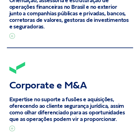
Orientação, assessoria e estruturação de
operações financeiras no Brasil e no exterior
junto a companhias públicas e privadas, bancos,
corretoras de valores, gestoras de investimentos
e seguradoras.
Corporate e M&A
Expertise no suporte a fusões e aquisições,
oferecendo ao cliente segurança jurídica, assim
como olhar diferenciado para as oportunidades
que as operações podem vir a proporcionar.