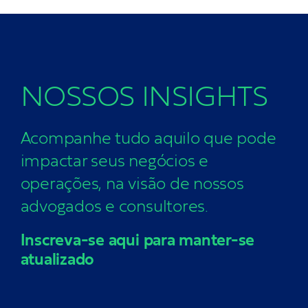
NOSSOS
INSIGHTS
Acompanhe tudo aquilo que pode
impactar seus negócios e
operações, na visão de nossos
advogados e consultores.
Inscreva-se aqui para manter-se
atualizado