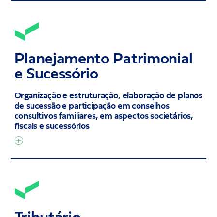
Planejamento Patrimonial
e Sucessório
Organização e estruturação, elaboração de planos
de sucessão e participação em conselhos
consultivos familiares, em aspectos societários,
fiscais e sucessórios
Tributário