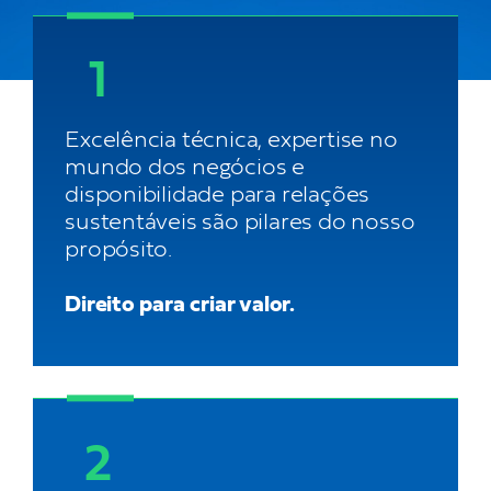
1
Excelência técnica, expertise no
mundo dos negócios e
disponibilidade para relações
sustentáveis são pilares do nosso
propósito.
Direito para criar valor.
2