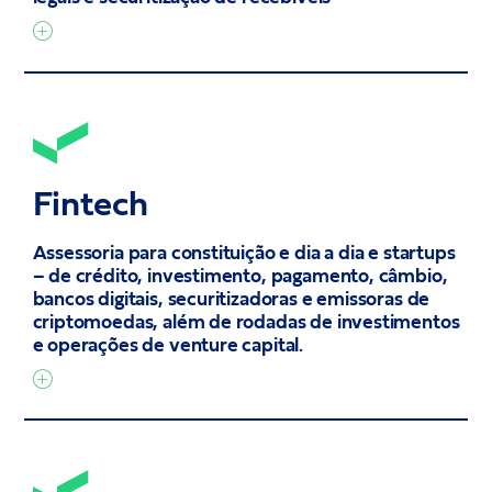
Fintech
Assessoria para constituição e dia a dia e startups
– de crédito, investimento, pagamento, câmbio,
bancos digitais, securitizadoras e emissoras de
criptomoedas, além de rodadas de investimentos
e operações de venture capital.